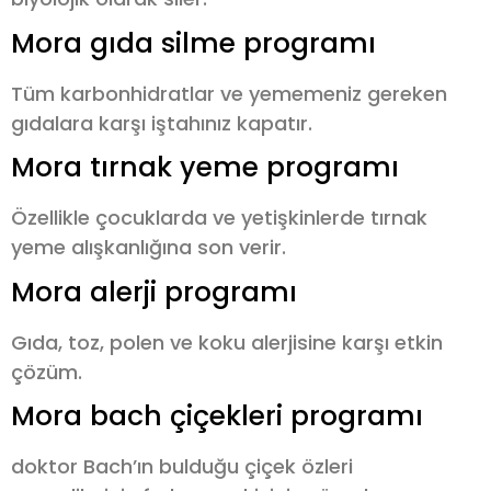
Mora gıda silme programı
Tüm karbonhidratlar ve yememeniz gereken
gıdalara karşı iştahınız kapatır.
Mora tırnak yeme programı
Özellikle çocuklarda ve yetişkinlerde tırnak
yeme alışkanlığına son verir.
Mora alerji programı
Gıda, toz, polen ve koku alerjisine karşı etkin
çözüm.
Mora bach çiçekleri programı
doktor Bach’ın bulduğu çiçek özleri