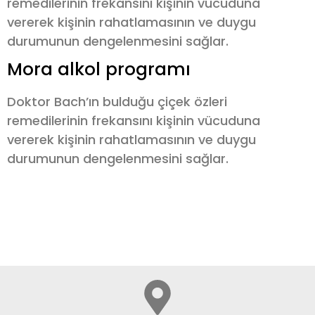
remedilerinin frekansını kişinin vücuduna
vererek kişinin rahatlamasının ve duygu
durumunun dengelenmesini sağlar.
Mora alkol programı
Doktor Bach’ın bulduğu çiçek özleri
remedilerinin frekansını kişinin vücuduna
vererek kişinin rahatlamasının ve duygu
durumunun dengelenmesini sağlar.