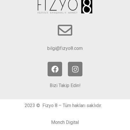
bilgi@fizyo8.com
Bizi Takip Edin!
2023 © Fizyo 8 – Tüm hakları saklıdır.
Monch Digital